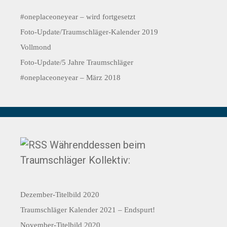
#oneplaceoneyear – wird fortgesetzt
Foto-Update/Traumschläger-Kalender 2019
Vollmond
Foto-Update/5 Jahre Traumschläger
#oneplaceoneyear – März 2018
Währenddessen beim
Traumschläger Kollektiv:
Dezember-Titelbild 2020
Traumschläger Kalender 2021 – Endspurt!
November-Titelbild 2020