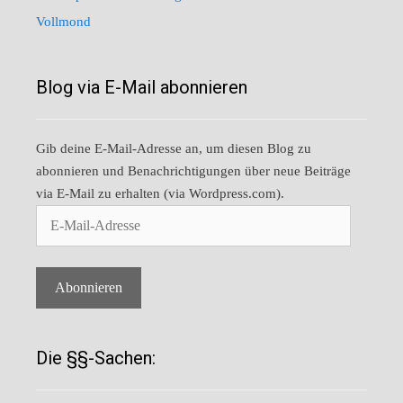
Vollmond
Blog via E-Mail abonnieren
Gib deine E-Mail-Adresse an, um diesen Blog zu
abonnieren und Benachrichtigungen über neue Beiträge
via E-Mail zu erhalten (via Wordpress.com).
E-
Mail-
Adresse
Abonnieren
Die §§-Sachen: