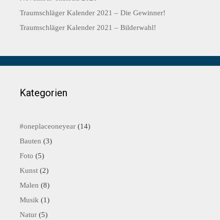
Traumschläger Kalender 2021 – Die Gewinner!
Traumschläger Kalender 2021 – Bilderwahl!
Kategorien
#oneplaceoneyear
(14)
Bauten
(3)
Foto
(5)
Kunst
(2)
Malen
(8)
Musik
(1)
Natur
(5)