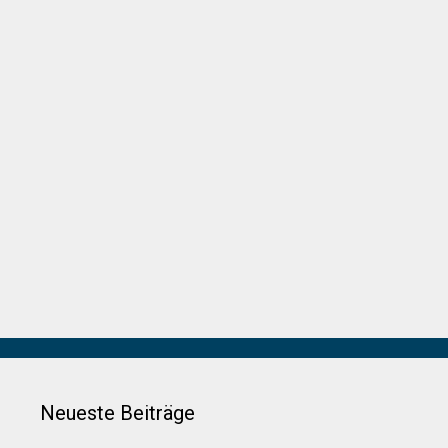
Neueste Beiträge