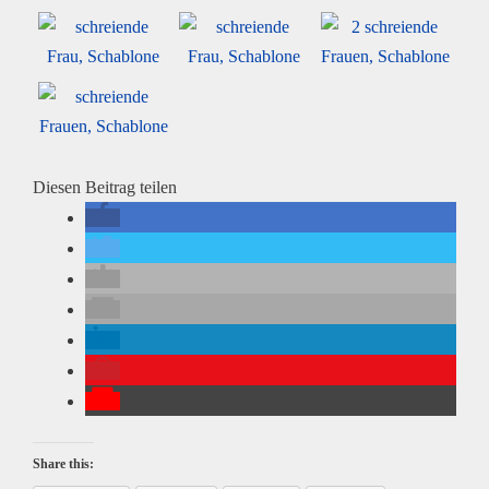
Diesen Beitrag teilen
Share this: