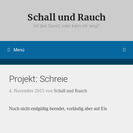
Springe
zum
Schall und Rauch
Inhalt
Ist das Gunst, oder kann ich weg?
Menü
Projekt: Schreie
4. November 2015
von
Schall und Rauch
Noch nicht endgültig beendet, vorläufig aber auf Eis