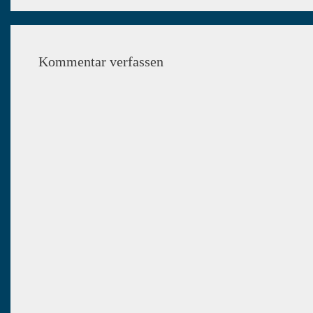
Kommentar verfassen