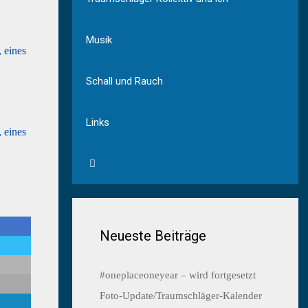
Musik
Schall und Rauch
Links
Neueste Beiträge
#oneplaceoneyear – wird fortgesetzt
Foto-Update/Traumschläger-Kalender