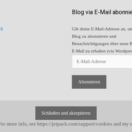
Blog via E-Mail abonni
ll
Gib deine E-Mail-Adresse an, u
Blog zu abonnieren und
Benachrichtigungen über neue B
E-Mail zu erhalten (via Wordpre
E-
Mail-
Adresse
Abonnieren
 For more info, see https://jetpack.com/support/cookies and my