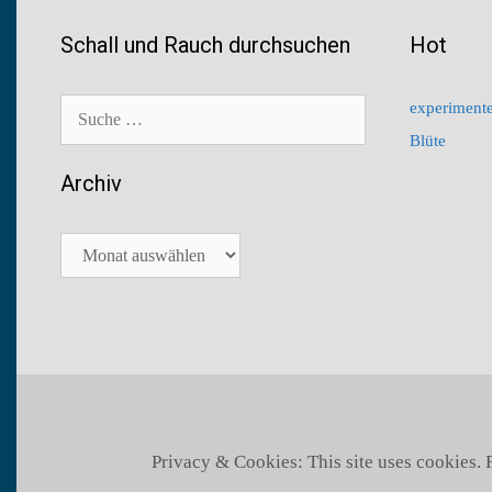
Schall und Rauch durchsuchen
Hot
Suche
experimente
nach:
Blüte
Archiv
Archiv
Privacy & Cookies: This site uses cookies.