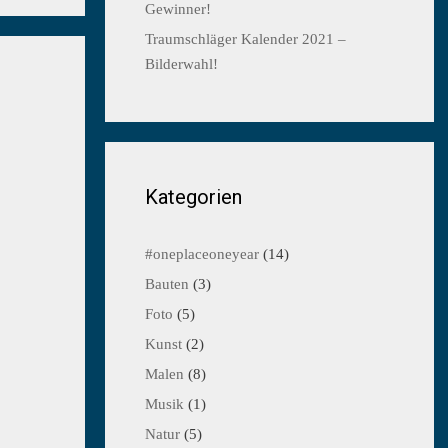
Gewinner!
Traumschläger Kalender 2021 –
Bilderwahl!
Kategorien
#oneplaceoneyear
(14)
Bauten
(3)
Foto
(5)
Kunst
(2)
Malen
(8)
Musik
(1)
Natur
(5)