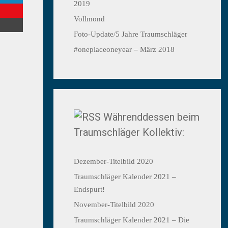
2019
Vollmond
Foto-Update/5 Jahre Traumschläger
#oneplaceoneyear – März 2018
Währenddessen beim
Traumschläger Kollektiv:
Dezember-Titelbild 2020
Traumschläger Kalender 2021 –
Endspurt!
November-Titelbild 2020
Traumschläger Kalender 2021 – Die