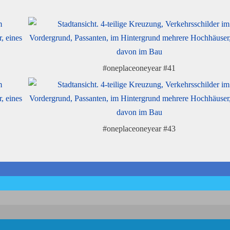
#oneplaceoneyear #41
#oneplaceoneyear #43