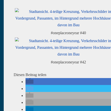
#oneplaceoneyear #40
#oneplaceoneyear #42
Diesen Beitrag teilen