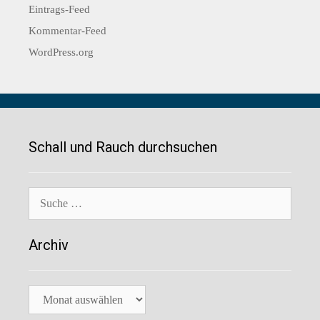
Eintrags-Feed
Kommentar-Feed
WordPress.org
Schall und Rauch durchsuchen
Suche
nach:
Archiv
Archiv