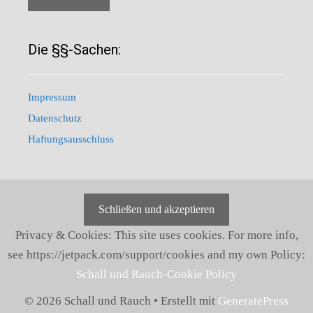
Die §§-Sachen:
Impressum
Datenschutz
Haftungsausschluss
Privacy & Cookies: This site uses cookies. For more info,
see https://jetpack.com/support/cookies and my own Policy:
Schall und Rauch-Cookie Policy
© 2026 Schall und Rauch
• Erstellt mit
GeneratePress