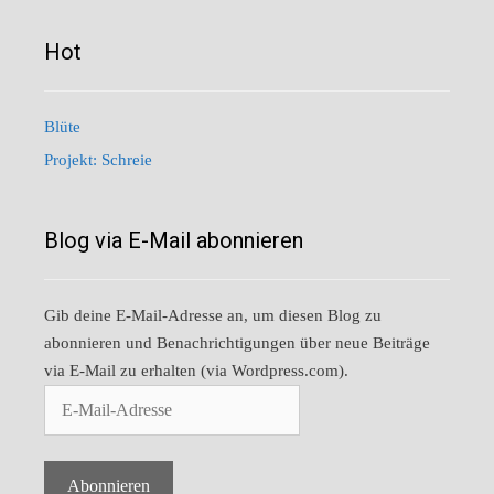
Hot
Blüte
Projekt: Schreie
Blog via E-Mail abonnieren
Gib deine E-Mail-Adresse an, um diesen Blog zu
abonnieren und Benachrichtigungen über neue Beiträge
via E-Mail zu erhalten (via Wordpress.com).
E-
Mail-
Adresse
Abonnieren