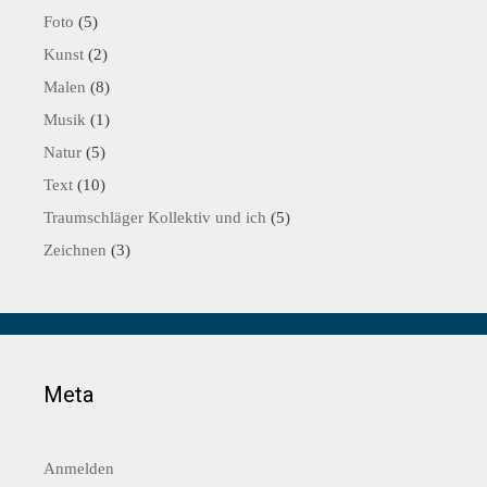
Foto
(5)
Kunst
(2)
Malen
(8)
Musik
(1)
Natur
(5)
Text
(10)
Traumschläger Kollektiv und ich
(5)
Zeichnen
(3)
Meta
Anmelden