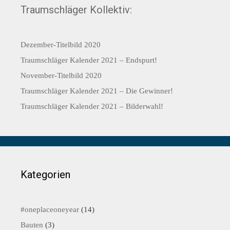
Traumschläger Kollektiv:
Dezember-Titelbild 2020
Traumschläger Kalender 2021 – Endspurt!
November-Titelbild 2020
Traumschläger Kalender 2021 – Die Gewinner!
Traumschläger Kalender 2021 – Bilderwahl!
Kategorien
#oneplaceoneyear
(14)
Bauten
(3)