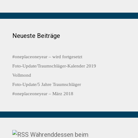
Neueste Beiträge
#oneplaceoneyear – wird fortgesetzt
Foto-Update/Traumschläger-Kalender 2019
Vollmond
Foto-Update/5 Jahre Traumschläger
#oneplaceoneyear – März 2018
Währenddessen beim