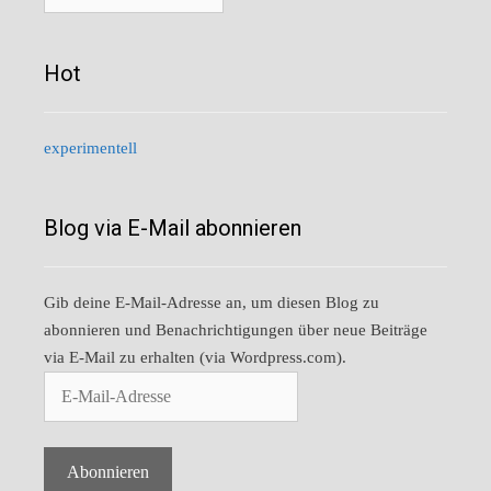
Hot
experimentell
Blog via E-Mail abonnieren
Gib deine E-Mail-Adresse an, um diesen Blog zu
abonnieren und Benachrichtigungen über neue Beiträge
via E-Mail zu erhalten (via Wordpress.com).
E-
Mail-
Adresse
Abonnieren