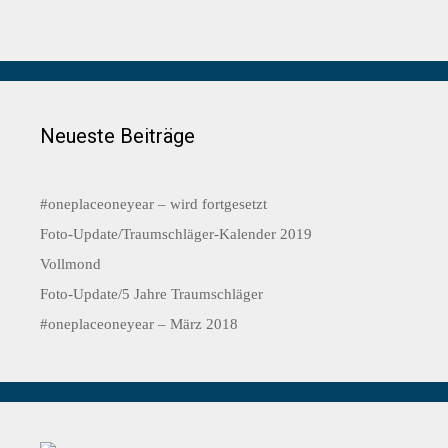
Neueste Beiträge
#oneplaceoneyear – wird fortgesetzt
Foto-Update/Traumschläger-Kalender 2019
Vollmond
Foto-Update/5 Jahre Traumschläger
#oneplaceoneyear – März 2018