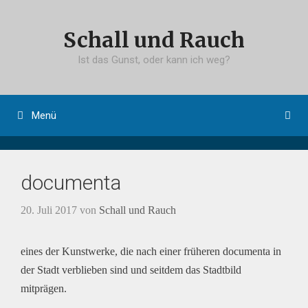
Springe
zum
Schall und Rauch
Inhalt
Ist das Gunst, oder kann ich weg?
Menü
documenta
20. Juli 2017
von
Schall und Rauch
eines der Kunstwerke, die nach einer früheren documenta in
der Stadt verblieben sind und seitdem das Stadtbild
mitprägen.