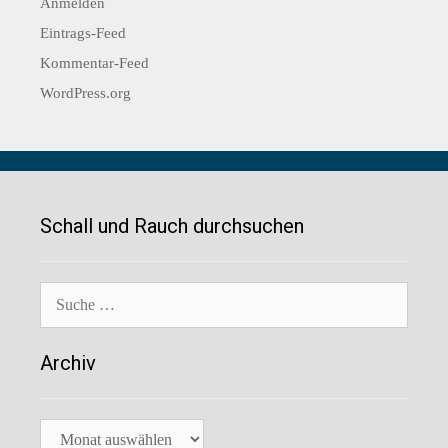
Anmelden
Eintrags-Feed
Kommentar-Feed
WordPress.org
Schall und Rauch durchsuchen
Suche
nach:
Archiv
Archiv