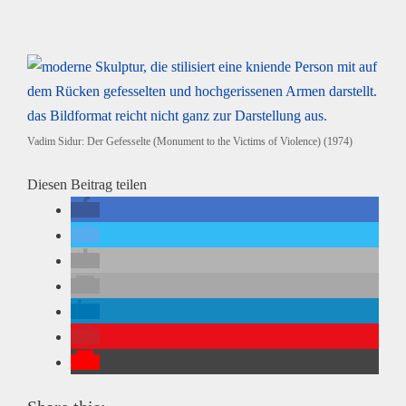
Vadim Sidur: Der Gefesselte (Monument to the Victims of Violence) (1974)
Diesen Beitrag teilen