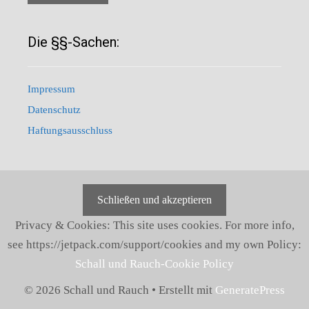
Die §§-Sachen:
Impressum
Datenschutz
Haftungsausschluss
Privacy & Cookies: This site uses cookies. For more info,
see https://jetpack.com/support/cookies and my own Policy:
Schall und Rauch-Cookie Policy
© 2026 Schall und Rauch
• Erstellt mit
GeneratePress