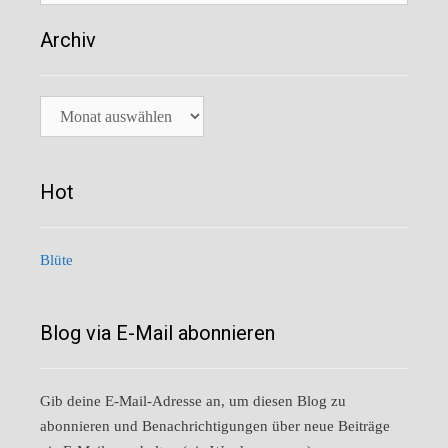
Archiv
Archiv
Hot
Blüte
Blog via E-Mail abonnieren
Gib deine E-Mail-Adresse an, um diesen Blog zu
abonnieren und Benachrichtigungen über neue Beiträge