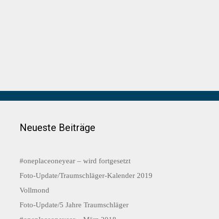
Neueste Beiträge
#oneplaceoneyear – wird fortgesetzt
Foto-Update/Traumschläger-Kalender 2019
Vollmond
Foto-Update/5 Jahre Traumschläger