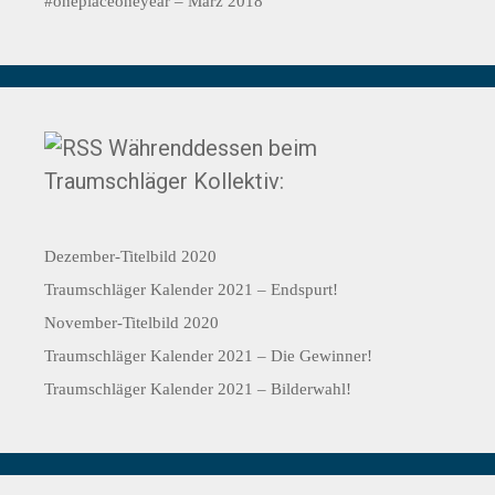
#oneplaceoneyear – März 2018
Währenddessen beim
Traumschläger Kollektiv:
Dezember-Titelbild 2020
Traumschläger Kalender 2021 – Endspurt!
November-Titelbild 2020
Traumschläger Kalender 2021 – Die Gewinner!
Traumschläger Kalender 2021 – Bilderwahl!