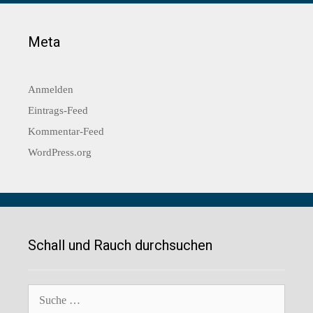
Meta
Anmelden
Eintrags-Feed
Kommentar-Feed
WordPress.org
Schall und Rauch durchsuchen
Suche
nach: