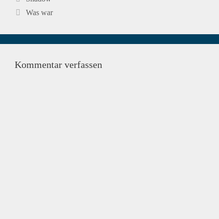
Navigation
Was war
Kommentar verfassen