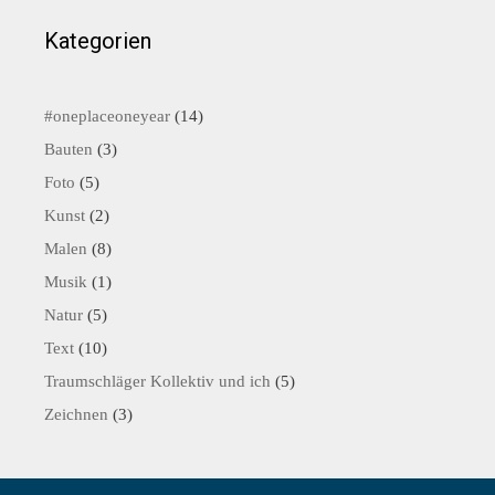
Kategorien
#oneplaceoneyear
(14)
Bauten
(3)
Foto
(5)
Kunst
(2)
Malen
(8)
Musik
(1)
Natur
(5)
Text
(10)
Traumschläger Kollektiv und ich
(5)
Zeichnen
(3)