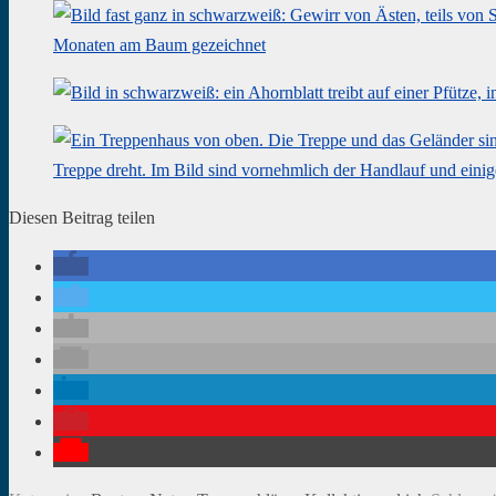
Diesen Beitrag teilen