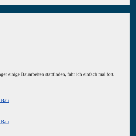
er einige Bauarbeiten stattfinden, fahr ich einfach mal fort.