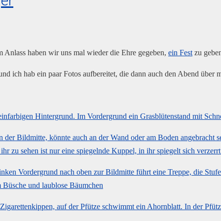
er
em Anlass haben wir uns mal wieder die Ehre gegeben,
ein Fest
zu geben
und ich hab ein paar Fotos aufbereitet, die dann auch den Abend über m