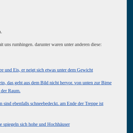
.
it uns rumhingen. darunter waren unter anderen diese: