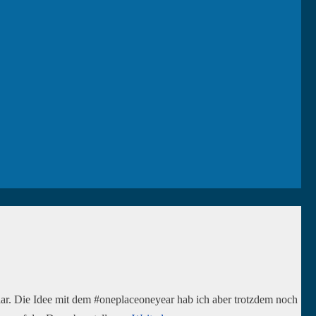
ht klar. Die Idee mit dem #oneplaceoneyear hab ich aber trotzdem noch