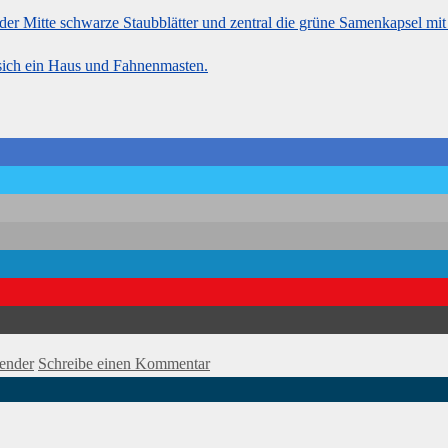
ender
Schreibe einen Kommentar